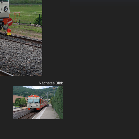
Nächstes Bild: