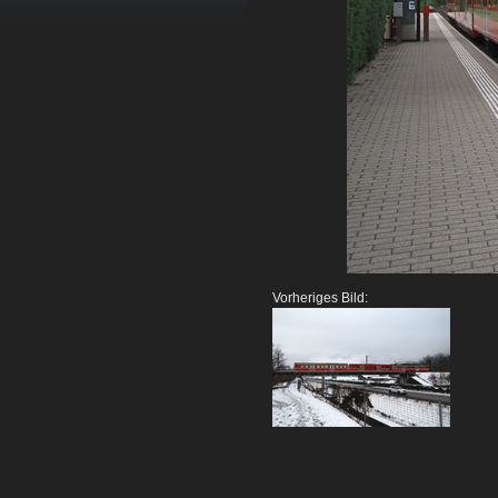
Vorheriges Bild: