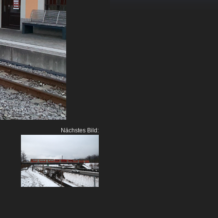
Nächstes Bild: