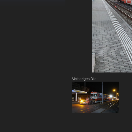
Vorheriges Bild: