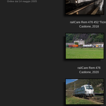
Online dal 14 maggio 2005
railCare Rem 476 452 'Ticin
Castione, 2018
railCare Rem 476
Castione, 2020