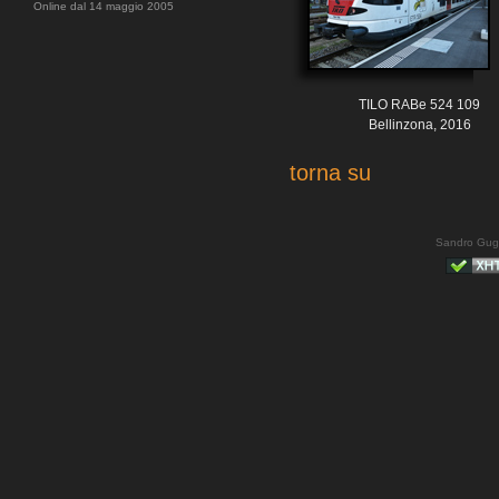
Online dal 14 maggio 2005
TILO RABe 524 109
Bellinzona, 2016
torna su
Sandro Gug