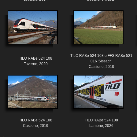
TILO RABe 524 108 e FFS RABe 521
TILO RABe 524 108
016 'Sissach'
Taverne, 2020
Castione, 2018
TILO RABe 524 108
TILO RABe 524 108
Castione, 2019
Lamone, 2026