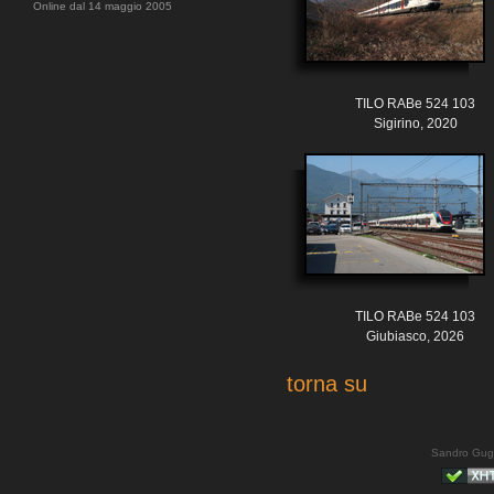
Online dal 14 maggio 2005
TILO RABe 524 103
Sigirino, 2020
TILO RABe 524 103
Giubiasco, 2026
torna su
Sandro Gug