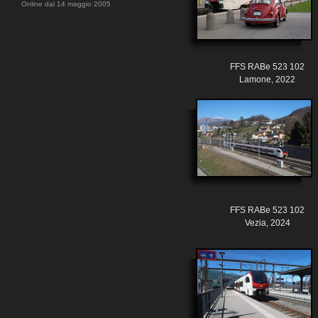
Online dal 14 maggio 2005
FFS RABe 523 102
Lamone, 2022
FFS RABe 523 102
Vezia, 2024