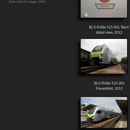
Online dal 14 maggio 2005
BLS RABe 515 001 'Bern'
detail view, 2012
BLS RABe 515 001
Frauenfeld, 2012