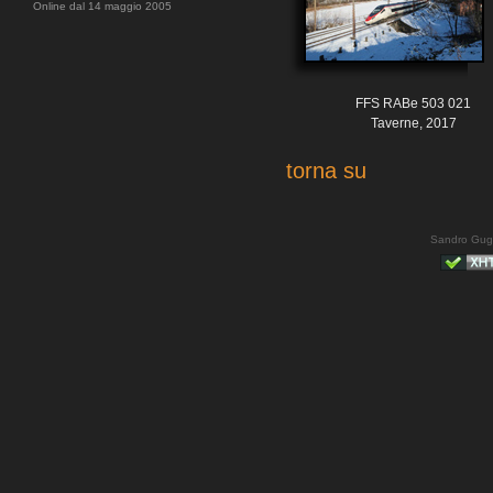
Online dal 14 maggio 2005
FFS RABe 503 021
Taverne, 2017
torna su
Sandro Gug