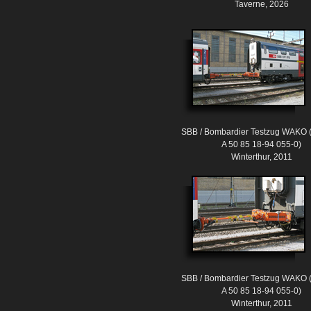
Taverne, 2026
SBB / Bombardier Testzug WAKO 
A 50 85 18-94 055-0)
Winterthur, 2011
SBB / Bombardier Testzug WAKO 
A 50 85 18-94 055-0)
Winterthur, 2011