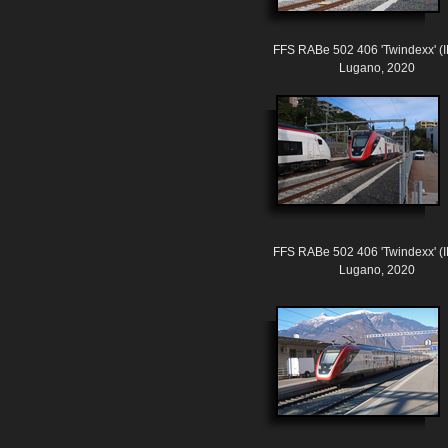
FFS RABe 502 406 'Twindexx' (
Lugano, 2020
FFS RABe 502 406 'Twindexx' (
Lugano, 2020