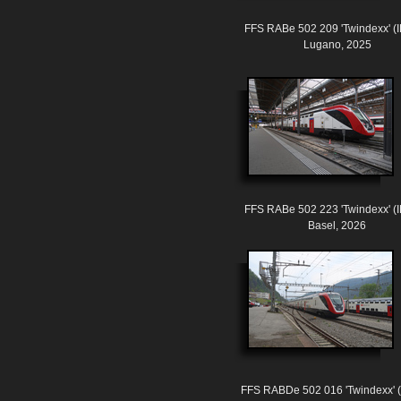
FFS RABe 502 209 'Twindexx' (
Lugano, 2025
FFS RABe 502 223 'Twindexx' (
Basel, 2026
FFS RABDe 502 016 'Twindexx' 