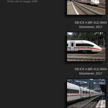
Online dal 14 maggio 2005
DB ICE 4 (BR 412) 9004
Göschenen, 2017
DB ICE 4 (BR 412) 9004
Göschenen, 2017