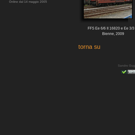
Online dal 14 maggio 2005
FFS Ee 6/6 II 16820 e Ee 3/3
Bienne, 2009
torna su
Sandro Gug