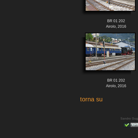
BR 01 202
Airolo, 2016
BR 01 202
Airolo, 2016
torna su
Sandro Gug