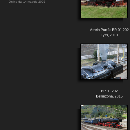
Online dal 14 maggio 2005
Verein Pacific BR 01 202
Lyss, 2010
BR 01 202
Bellinzona, 2015