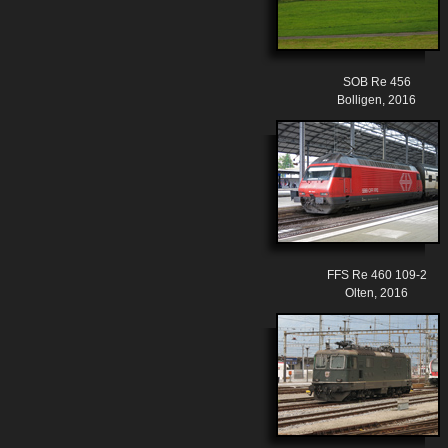
SOB Re 456
Bolligen, 2016
FFS Re 460 109-2
Olten, 2016