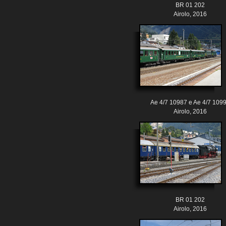
BR 01 202
Airolo, 2016
Ae 4/7 10987 e Ae 4/7 109
Airolo, 2016
BR 01 202
Airolo, 2016