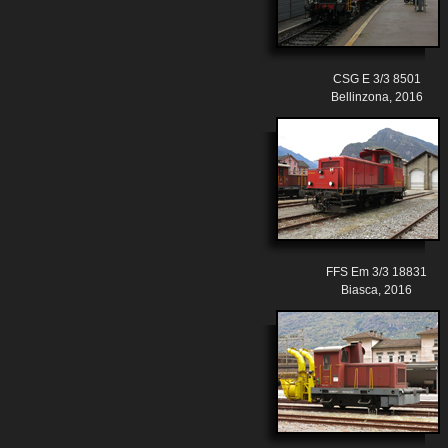
CSG E 3/3 8501
Bellinzona, 2016
FFS Em 3/3 18831
Biasca, 2016