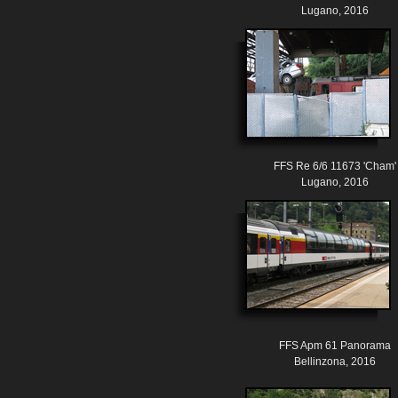
Lugano, 2016
FFS Re 6/6 11673 'Cham'
Lugano, 2016
FFS Apm 61 Panorama
Bellinzona, 2016