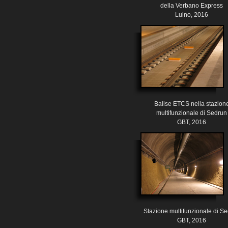
della Verbano Express
Luino, 2016
Balise ETCS nella stazion
multifunzionale di Sedrun
GBT, 2016
Stazione multifunzionale di S
GBT, 2016