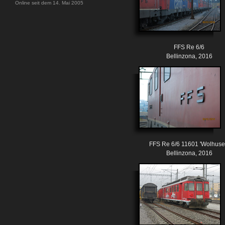
Online seit dem 14. Mai 2005
FFS Re 6/6
Bellinzona, 2016
FFS Re 6/6 11601 'Wolhuse
Bellinzona, 2016