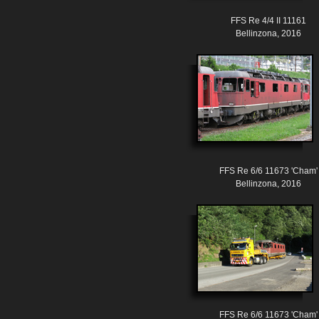
FFS Re 4/4 II 11161
Bellinzona, 2016
FFS Re 6/6 11673 'Cham'
Bellinzona, 2016
FFS Re 6/6 11673 'Cham'