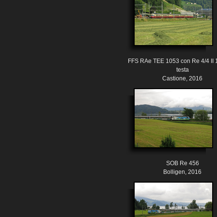
FFS RAe TEE 1053 con Re 4/4 II 
testa
Castione, 2016
SOB Re 456
Bolligen, 2016