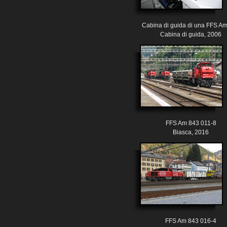
Cabina di guida di una FFS A
Cabina di guida, 2006
FFS Am 843 011-8
Biasca, 2016
FFS Am 843 016-4