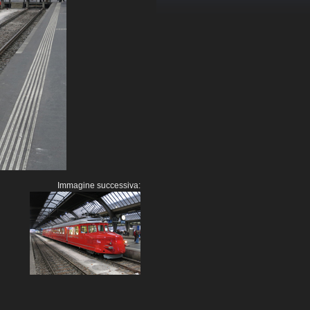
Immagine successiva: