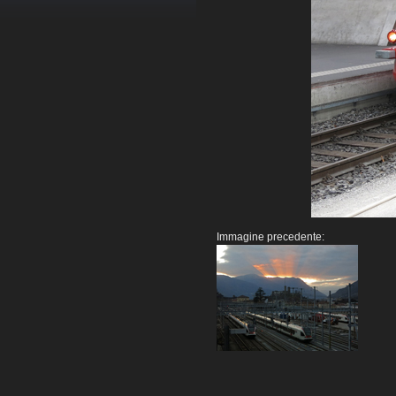
Immagine precedente: