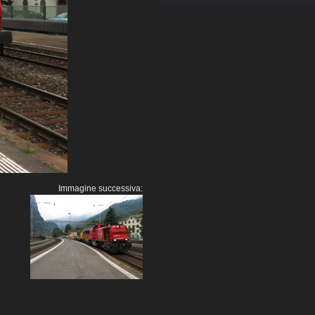
Immagine successiva: