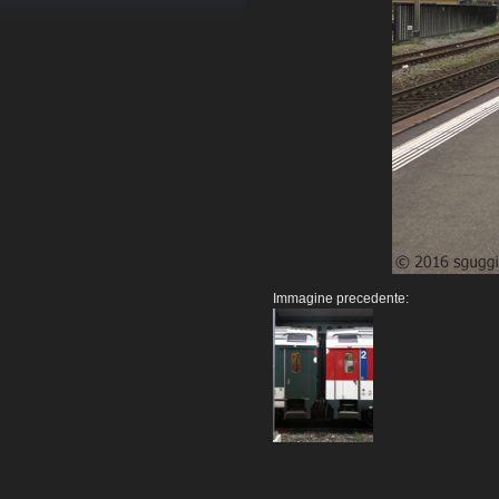
Immagine precedente: