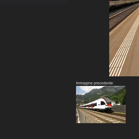
Immagine precedente: