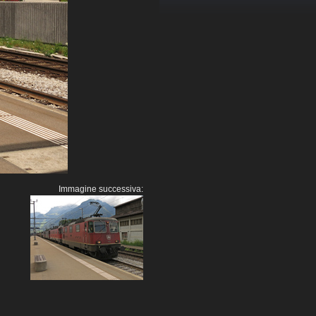
Immagine successiva: