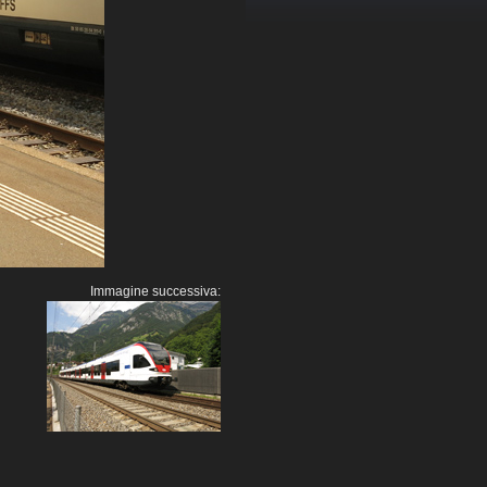
Immagine successiva: