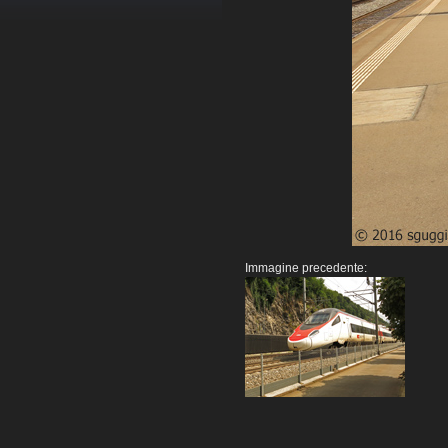
Immagine precedente: