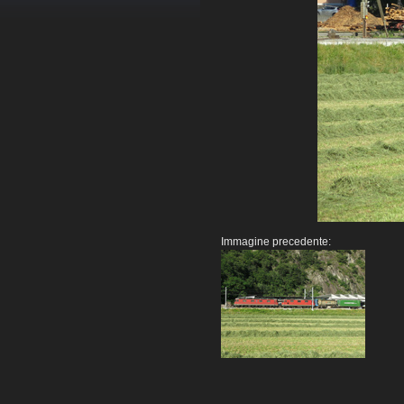
Immagine precedente: