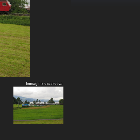
Immagine successiva: