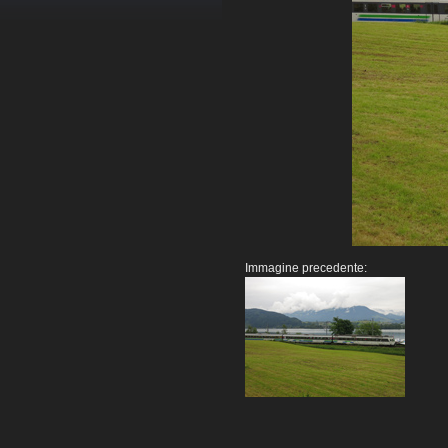
Immagine precedente: