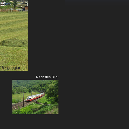
Nächstes Bild: