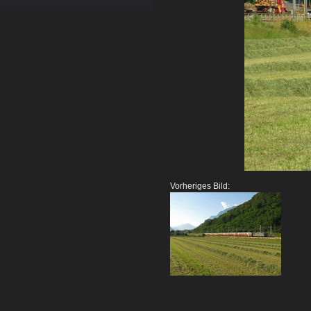
Vorheriges Bild: