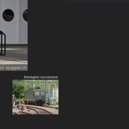
Immagine successiva: