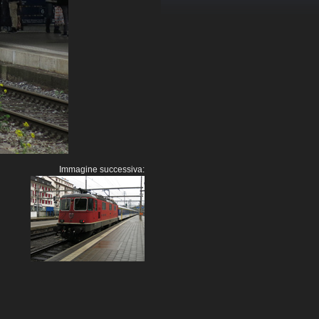
Immagine successiva: