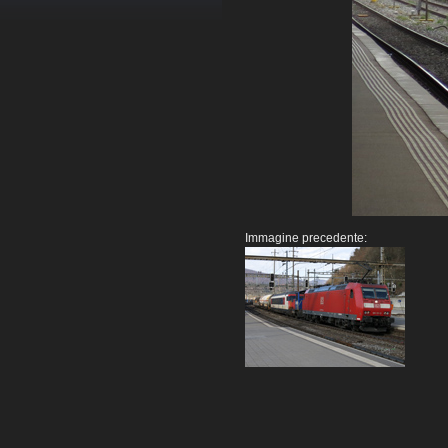
Immagine precedente: