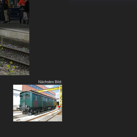
Nächstes Bild: