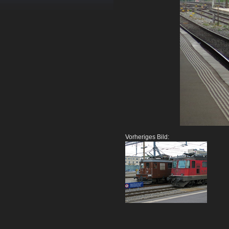
Vorheriges Bild: