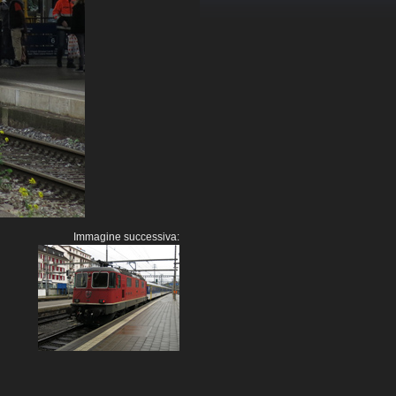
Immagine successiva: