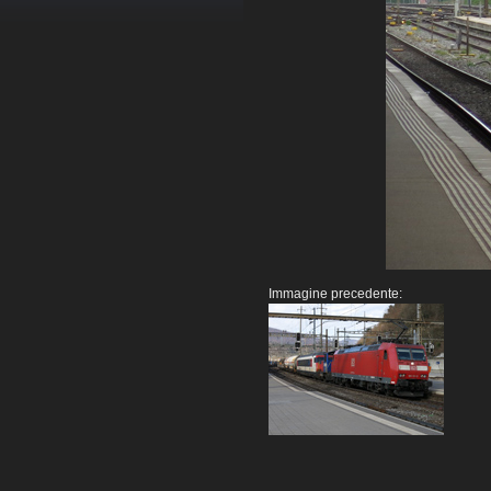
Immagine precedente: