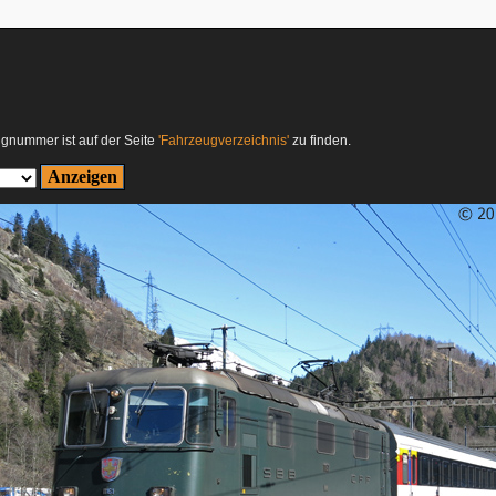
ugnummer ist auf der Seite
'Fahrzeugverzeichnis'
zu finden.