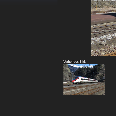
Vorheriges Bild: