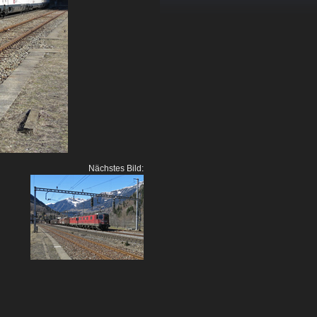
Nächstes Bild: