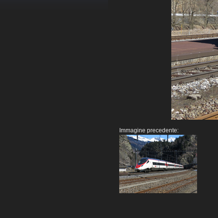
Immagine precedente: