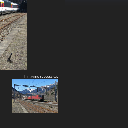
Immagine successiva: