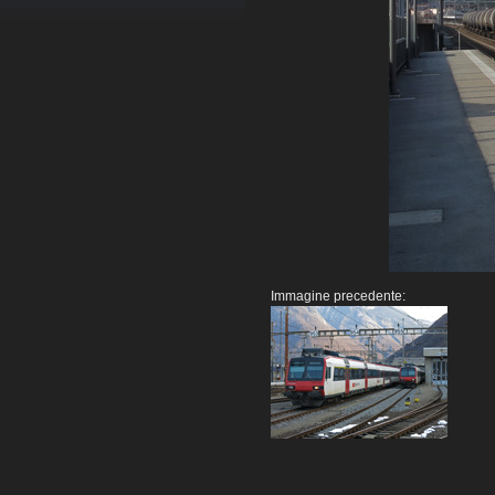
Immagine precedente: