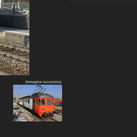
Immagine successiva: