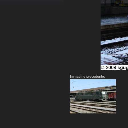
Immagine precedente: