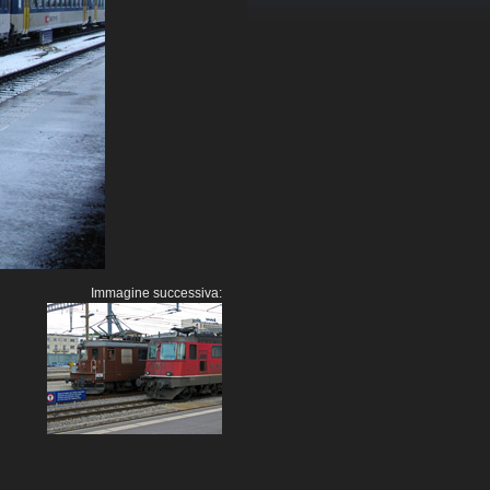
Immagine successiva: