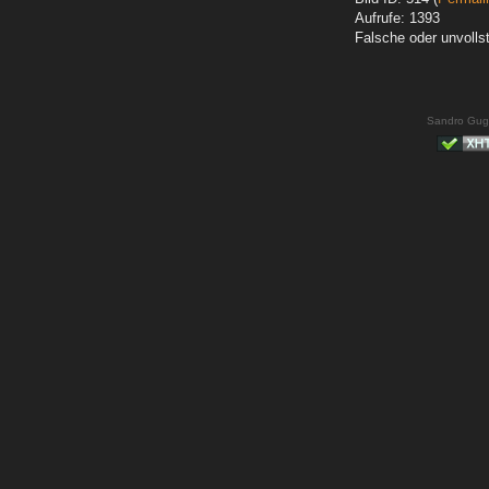
Aufrufe: 1393
Falsche oder unvoll
Sandro Gug