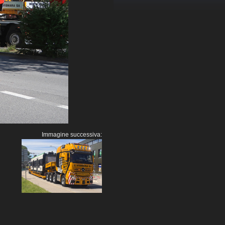
Immagine successiva: