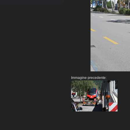
Immagine precedente: