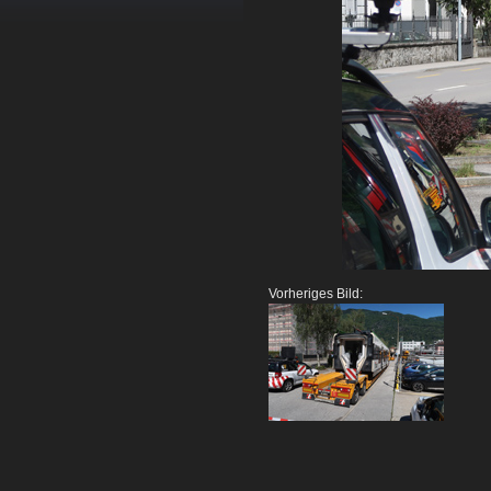
Vorheriges Bild: