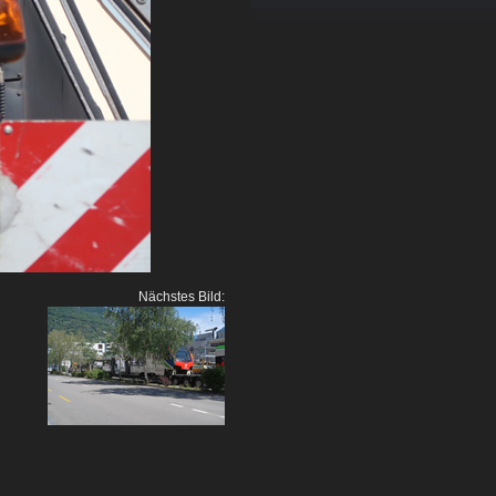
Nächstes Bild: