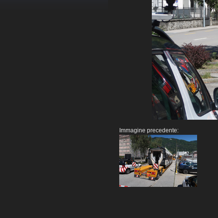
Immagine precedente: