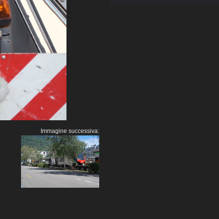
Immagine successiva: