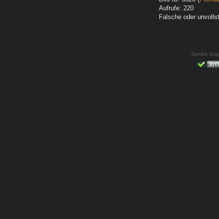
Aufrufe: 220
Falsche oder unvoll
Sandro Gug