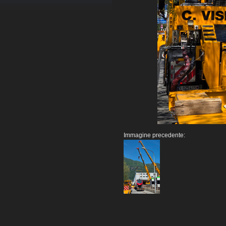
Immagine precedente: