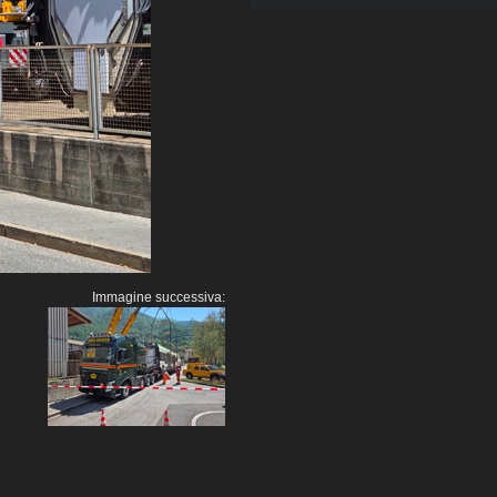
Immagine successiva: