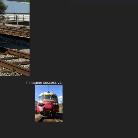
Immagine successiva: