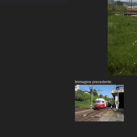
Immagine precedente: