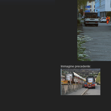
Immagine precedente: