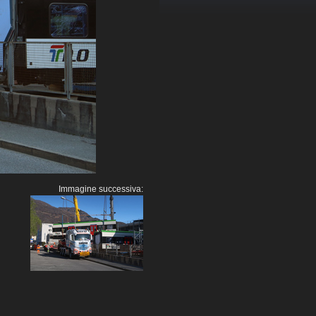
Immagine successiva: