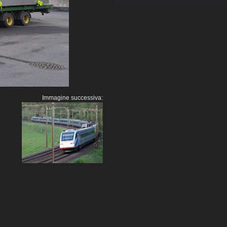
Immagine successiva: