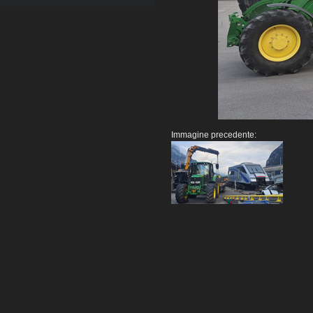
Immagine precedente: