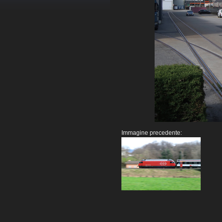
Immagine precedente: