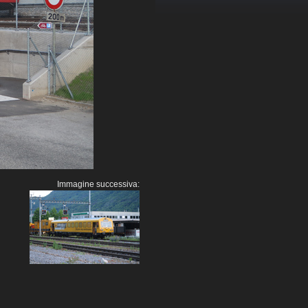
Immagine successiva: