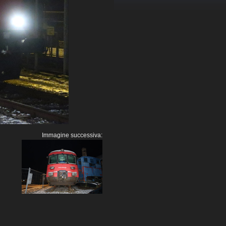
Immagine successiva: