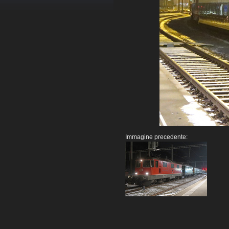
Immagine precedente: