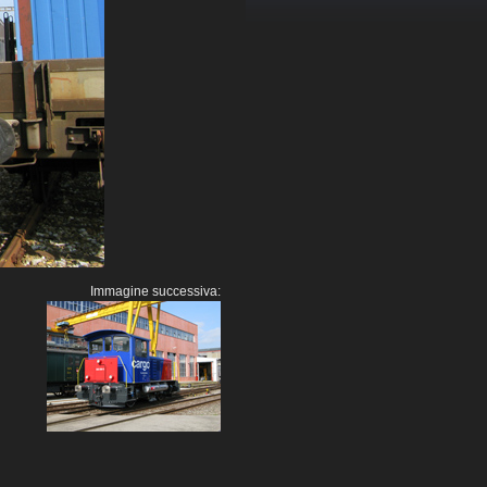
Immagine successiva: