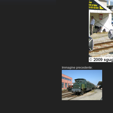
Immagine precedente: