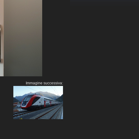
Immagine successiva: