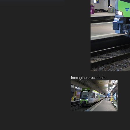
Immagine precedente: