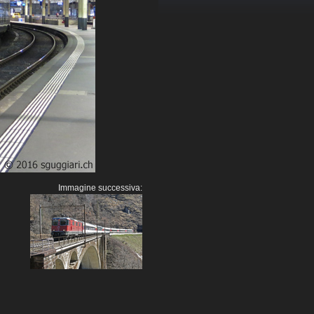
Immagine successiva: