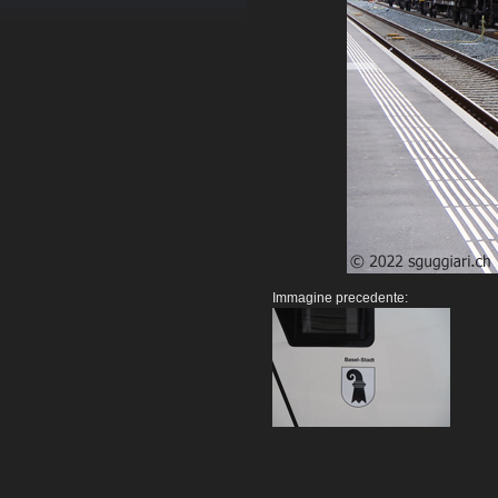
Immagine precedente: