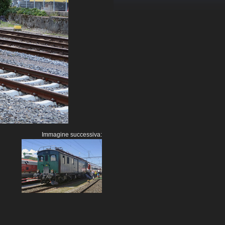
Immagine successiva: