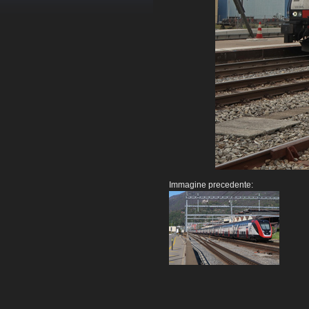
Immagine precedente: