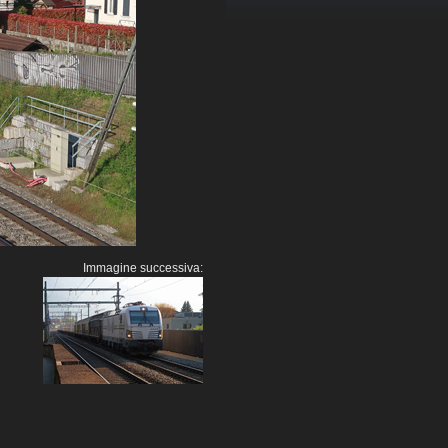
Immagine successiva: