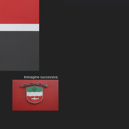
Immagine successiva: