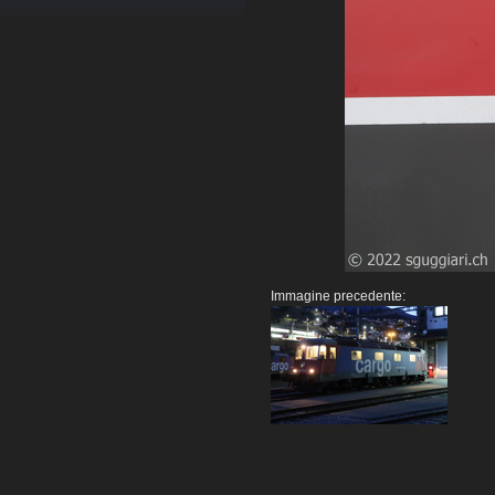
Immagine precedente: