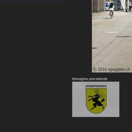
Immagine precedente: