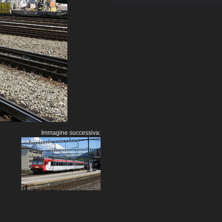
Immagine successiva: