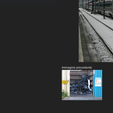
Immagine precedente: