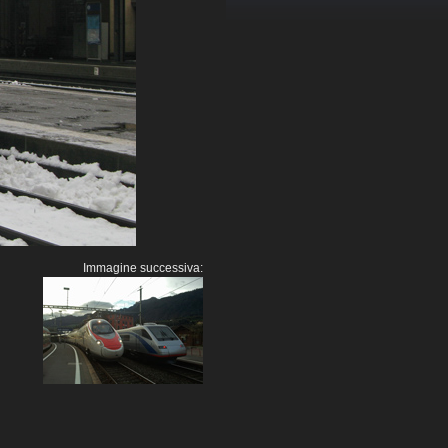
Immagine successiva: